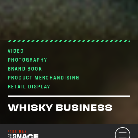
VIDEO
PHOTOGRAPHY
BRAND BOOK
PRODUCT MERCHANDISING
RETAIL DISPLAY
WHISKY BUSINESS