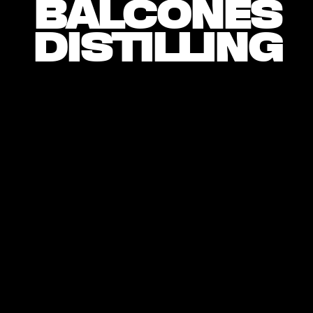
BALCONES
DISTILLING